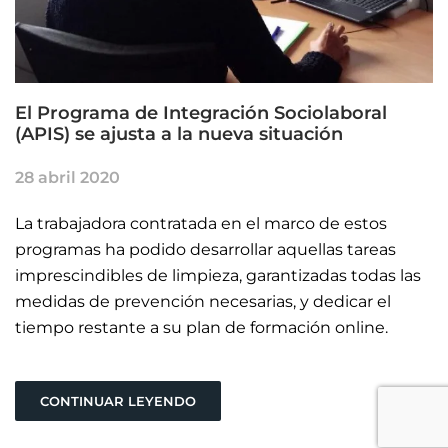
El Programa de Integración Sociolaboral
(APIS) se ajusta a la nueva situación
28 abril 2020
La trabajadora contratada en el marco de estos
programas ha podido desarrollar aquellas tareas
imprescindibles de limpieza, garantizadas todas las
medidas de prevención necesarias, y dedicar el
tiempo restante a su plan de formación online.
CONTINUAR LEYENDO