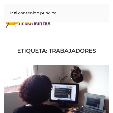
Ir al contenido principal
ETIQUETA:
TRABAJADORES