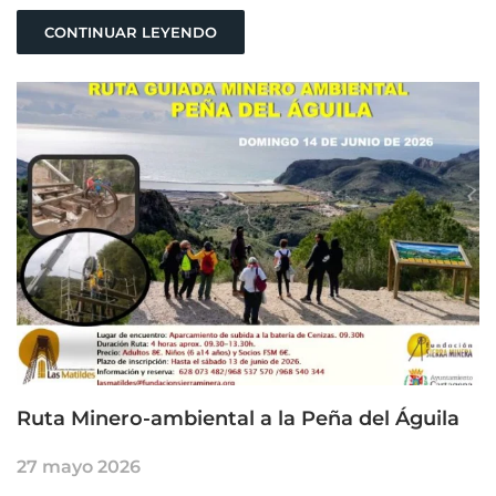
CONTINUAR LEYENDO
Ruta Minero-ambiental a la Peña del Águila
27 mayo 2026