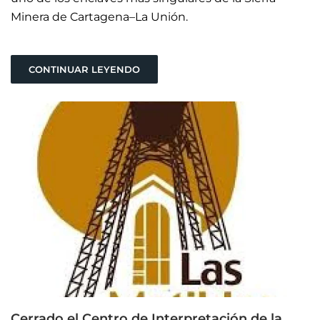
Minera de Cartagena–La Unión.
CONTINUAR LEYENDO
Cerrado el Centro de Interpretación de la