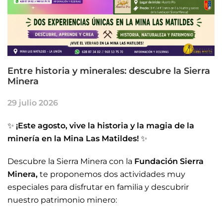
Entre historia y minerales: descubre la Sierra
Minera
29 julio 2026
✨
¡Este agosto, vive la historia y la magia de la
minería en la Mina Las Matildes!
✨
Descubre la Sierra Minera con la
Fundación Sierra
Minera,
te proponemos dos actividades muy
especiales para disfrutar en familia y descubrir
nuestro patrimonio minero: