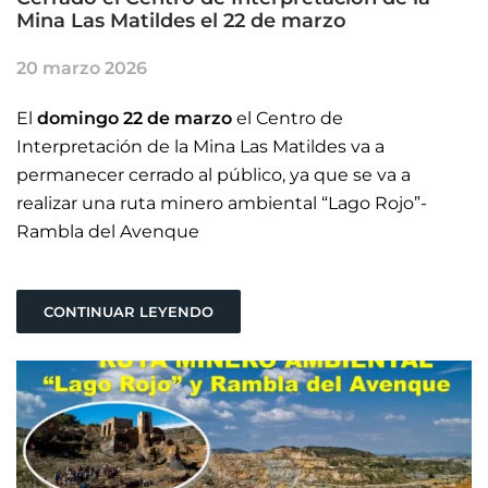
Mina Las Matildes el 22 de marzo
20 marzo 2026
El
domingo 22 de marzo
el Centro de
Interpretación de la Mina Las Matildes va a
permanecer cerrado al público, ya que se va a
realizar una ruta minero ambiental “Lago Rojo”-
Rambla del Avenque
CONTINUAR LEYENDO