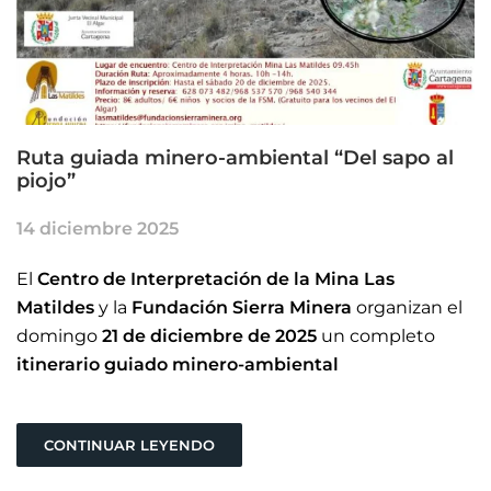
Ruta guiada minero-ambiental “Del sapo al
piojo”
14 diciembre 2025
El
Centro de Interpretación de la Mina Las
Matildes
y la
Fundación Sierra Minera
organizan el
domingo
21 de diciembre de 2025
un completo
itinerario guiado minero-ambiental
CONTINUAR LEYENDO