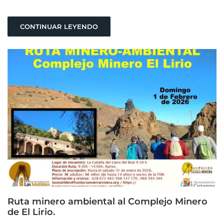
CONTINUAR LEYENDO
Ruta minero ambiental al Complejo Minero
de El Lirio.