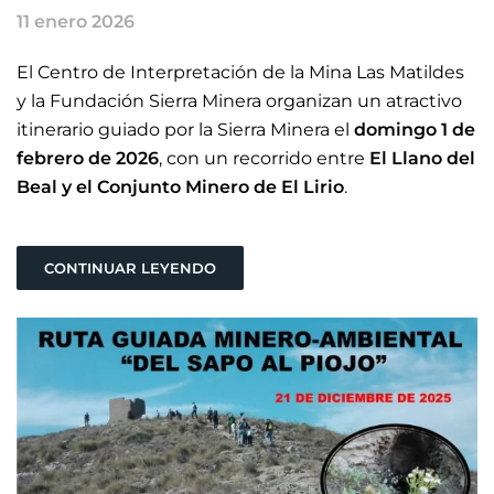
11 enero 2026
El Centro de Interpretación de la Mina Las Matildes
y la Fundación Sierra Minera organizan un atractivo
itinerario guiado por la Sierra Minera el
domingo 1 de
febrero de 2026
, con un recorrido entre
El Llano del
Beal y el Conjunto Minero de El Lirio
.
CONTINUAR LEYENDO