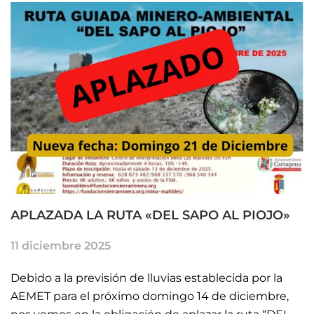
APLAZADA LA RUTA «DEL SAPO AL PIOJO»
11 diciembre 2025
Debido a la previsión de lluvias establecida por la
AEMET para el próximo domingo 14 de diciembre,