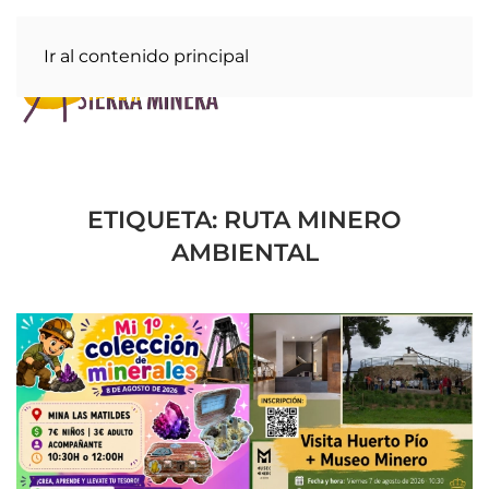
Ir al contenido principal
ETIQUETA:
RUTA MINERO
AMBIENTAL