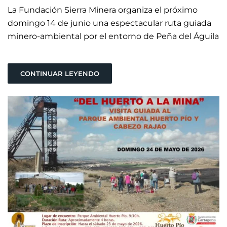
La
Fundación Sierra Minera
organiza el próximo
domingo 14 de junio una espectacular ruta guiada
minero-ambiental por el entorno de Peña del Águila
CONTINUAR LEYENDO