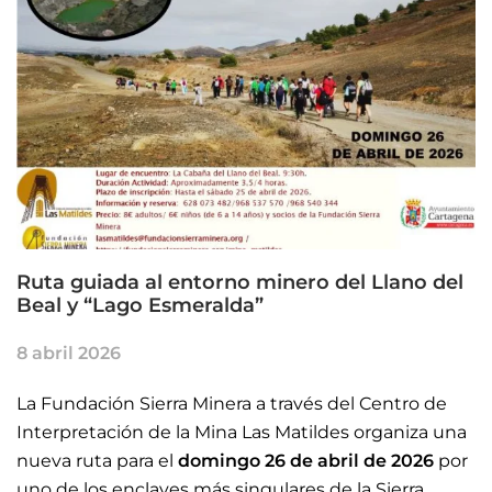
Ruta guiada al entorno minero del Llano del
Beal y “Lago Esmeralda”
8 abril 2026
La Fundación Sierra Minera a través del Centro de
Interpretación de la Mina Las Matildes organiza una
nueva ruta para el
domingo 26 de abril de 2026
por
uno de los enclaves más singulares de la Sierra