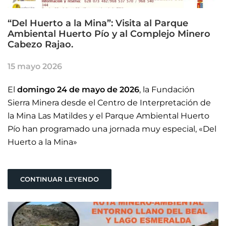
“Del Huerto a la Mina”: Visita al Parque
Ambiental Huerto Pío y al Complejo Minero
Cabezo Rajao.
15 mayo 2026
El
domingo 24 de mayo de 2026
, la Fundación
Sierra Minera desde el Centro de Interpretación de
la Mina Las Matildes y el Parque Ambiental Huerto
Pío han programado una jornada muy especial, «Del
Huerto a la Mina»
CONTINUAR LEYENDO