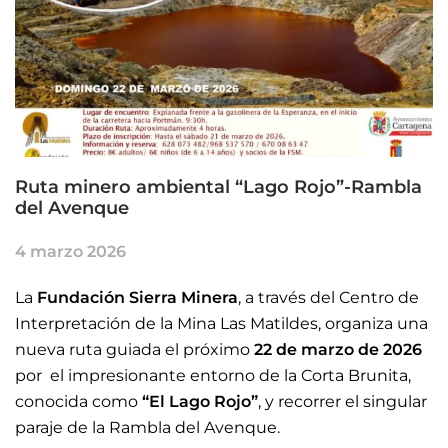
Ruta minero ambiental “Lago Rojo”-Rambla
del Avenque
4 marzo 2026
La
Fundación Sierra Minera
, a través del Centro de
Interpretación de la Mina Las Matildes, organiza una
nueva ruta guiada el próximo
22 de marzo de 2026
por el impresionante entorno de la
Corta Brunita
,
conocida como
“El Lago Rojo”
, y recorrer el singular
paraje de la
Rambla del Avenque
.