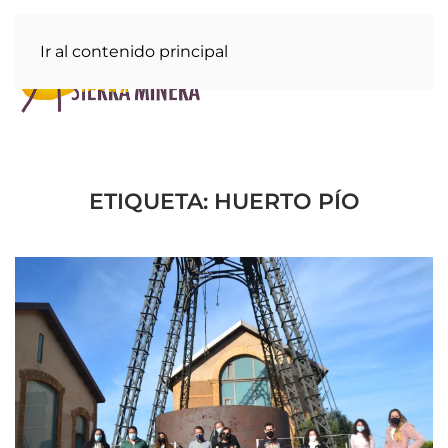
Ir al contenido principal
ETIQUETA:
HUERTO PÍO