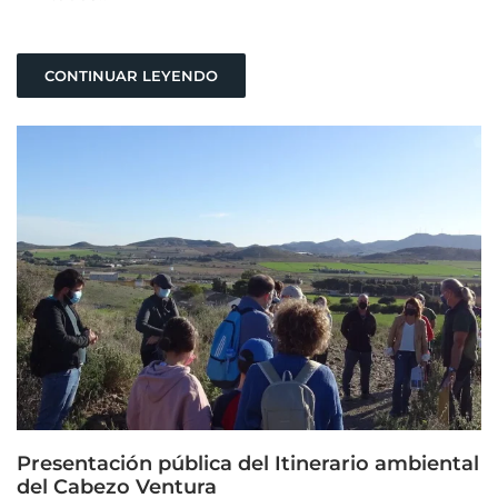
CONTINUAR LEYENDO
Presentación pública del Itinerario ambiental
del Cabezo Ventura