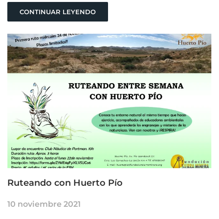
CONTINUAR LEYENDO
Ruteando con Huerto Pío
10 noviembre 2021