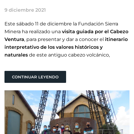
9 diciembre 2021
Este sábado 11 de diciembre la Fundación Sierra
Minera ha realizado una
visita guiada por el Cabezo
Ventura
, para presentar y dar a conocer el
itinerario
interpretativo de
los valores históricos y
naturales
de este antiguo cabezo volcánico,
CONTINUAR LEYENDO