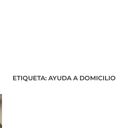
ETIQUETA:
AYUDA A DOMICILIO