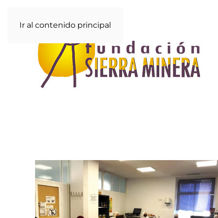
Ir al contenido principal