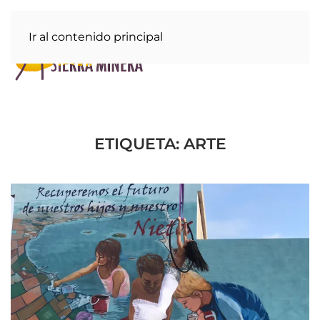
Ir al contenido principal
ETIQUETA:
ARTE