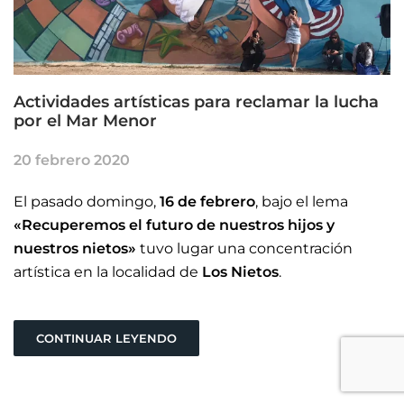
Actividades artísticas para reclamar la lucha
por el Mar Menor
20 febrero 2020
El pasado domingo,
16 de febrero
, bajo el lema
«Recuperemos el futuro de nuestros hijos y
nuestros nietos»
tuvo lugar una concentración
artística en la localidad de
Los Nietos
.
CONTINUAR LEYENDO