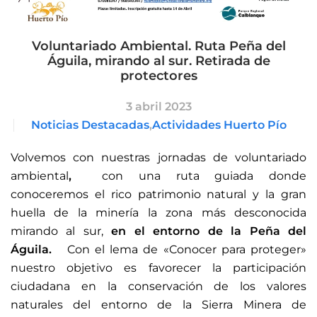
Voluntariado Ambiental. Ruta Peña del
Águila, mirando al sur. Retirada de
protectores
3 abril 2023
Noticias Destacadas
,
Actividades Huerto Pío
Volvemos con nuestras jornadas de voluntariado
ambiental
,
con una ruta guiada donde
conoceremos el rico patrimonio natural y la gran
huella de la minería la zona más desconocida
mirando al sur,
en el entorno de la Peña del
Águila.
Con el lema de «Conocer para proteger»
nuestro objetivo es favorecer la participación
ciudadana en la conservación de los valores
naturales del entorno de la Sierra Minera de