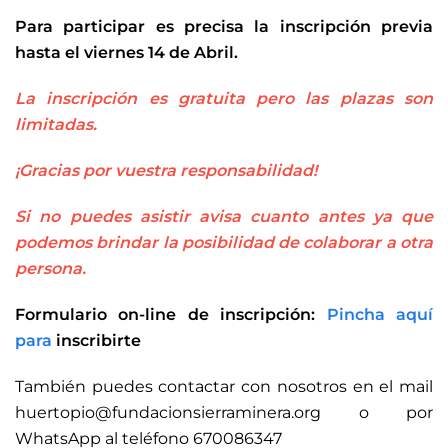
Para participar es precisa la inscripción previa
hasta el viernes 14 de Abril.
La inscripción es gratuita pero las
plazas son
limitadas
.
¡Gracias por vuestra responsabilidad!
Si no puedes asistir avisa cuanto antes ya que
podemos brindar la posibilidad de colaborar a otra
persona.
Formulario on-line de inscripción:
Pincha aquí
para
inscribirte
También puedes contactar con nosotros en el mail
huertopio@fundacionsierraminera.org o por
WhatsApp al teléfono 670086347