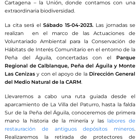
Cartagena – la Unión, donde contamos con una
extraordinaria biodiversidad.
La cita será el
Sábado 15-04-2023.
Las jornadas se
realizan en el marco de las Actuaciones de
Voluntariado Ambiental para la Conservación de
Hábitats de Interés Comunitario en el entorno de la
Peña del Águila, concertadas con el
Parque
Regional de Calblanque, Peña del Águila y Monte
Las Cenizas
y con el apoyo de la
Dirección General
del Medio Natural de la CARM
.
Llevaremos a cabo una ruta guiada desde el
aparcamiento de La Villa del Paturro, hasta la falda
Sur de la Peña del Águila, conoceremos de primera
mano la historia de la minería y las
labores de
restauración de antiguos depósitos mineros
.
Realizaremos la retirada de protectores de