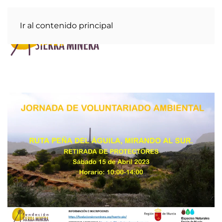
Ir al contenido principal