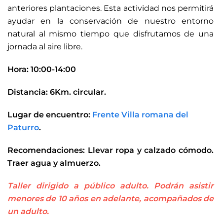
anteriores plantaciones. Esta actividad nos permitirá
ayudar en la conservación de nuestro entorno
natural al mismo tiempo que disfrutamos de una
jornada al aire libre.
Hora: 10:00-14:00
Distancia: 6Km. circular.
Lugar de encuentro:
Frente Villa romana del
Paturro
.
Recomendaciones: Llevar ropa y calzado cómodo.
Traer agua y almuerzo.
Taller dirigido a público adulto. Podrán asistir
menores de 10 años en adelante, acompañados de
un adulto.