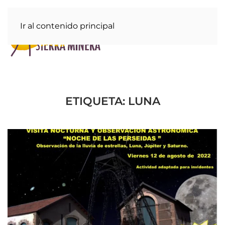
Ir al contenido principal
ETIQUETA:
LUNA