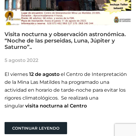
Visita nocturna y observación astronómica.
“Noche de las perseidas, Luna, Júpiter y
Saturno”..
5 agosto 2022
El viernes
12 de agosto
el Centro de Interpretación
de la Mina Las Matildes ha programado una
actividad en horario de tarde-noche para evitar los
rigores climatológicos. Se realizará una
singular
visita nocturna al Centro
CONTINUAR LEYENDO