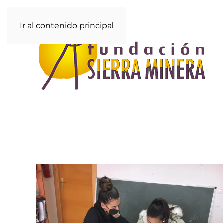
Ir al contenido principal