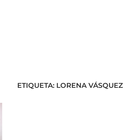
ETIQUETA:
LORENA VÁSQUEZ