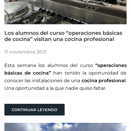
Los alumnos del curso “operaciones básicas
de cocina” visitan una cocina profesional
11 noviembre 2021
Esta semana los alumnos del curso
“operaciones
básicas de cocina”
han tenido la oportunidad de
conocer las instalaciones de una
cocina profesional
.
Una oportunidad a la que nadie quiso faltar.
CONTINUAR LEYENDO