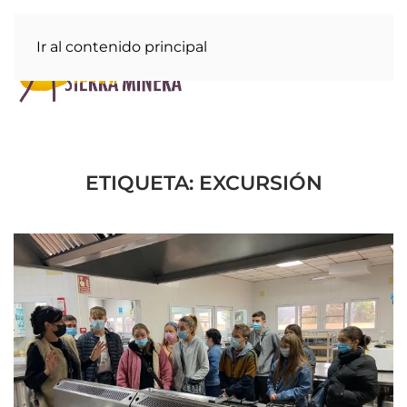
Ir al contenido principal
ETIQUETA:
EXCURSIÓN