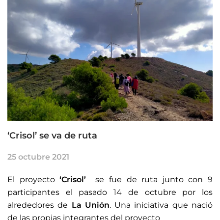
‘Crisol’ se va de ruta
25 octubre 2021
El proyecto
‘Crisol’
se fue de ruta junto con 9
participantes el pasado 14 de octubre por los
alrededores de
La Unión
. Una iniciativa que nació
de las propias integrantes del proyecto