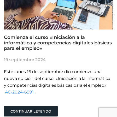
Comienza el curso «Iniciación a la
informática y competencias digitales básicas
para el empleo»
19 septiembre 2024
Este lunes 16 de septiembre dio comienzo una
nueva edición del curso «Iniciación a la informática
y competencias digitales básicas para el empleo»
AC-2024-6991 .
CONTINUAR LEYENDO