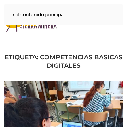
Ir al contenido principal
ETIQUETA:
COMPETENCIAS BASICAS
DIGITALES