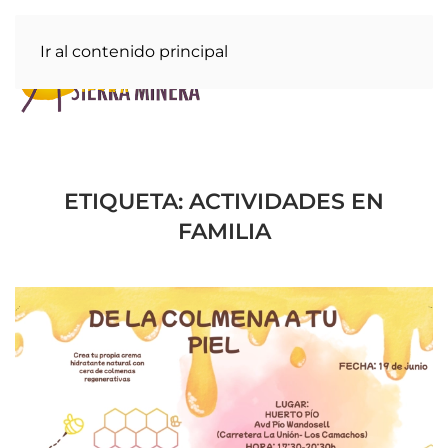
Ir al contenido principal
ETIQUETA:
ACTIVIDADES EN
FAMILIA