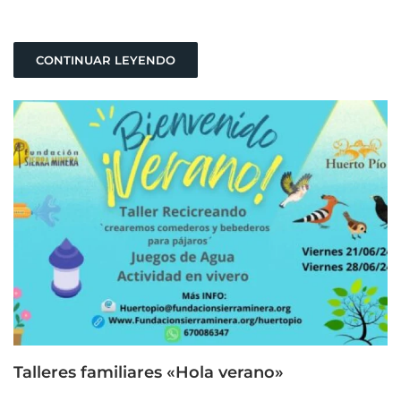
CONTINUAR LEYENDO
Talleres familiares «Hola verano»