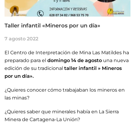
Taller infantil «Mineros por un día»
7 agosto 2022
El Centro de Interpretación de Mina Las Matildes ha
preparado para el
domingo 14 de agosto
una nueva
edición de su tradicional
taller infantil » Mineros
por un día».
¿Quieres conocer cómo trabajaban los mineros en
las minas?
¿Quieres saber que minerales había en La Sierra
Minera de Cartagena-La Unión?