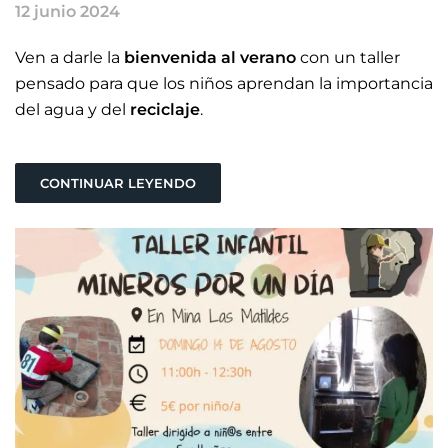
12 junio 2024
Ven a darle la
bienvenida al verano
con un taller
pensado para que los niños aprendan la importancia
del agua y del
reciclaje
.
CONTINUAR LEYENDO