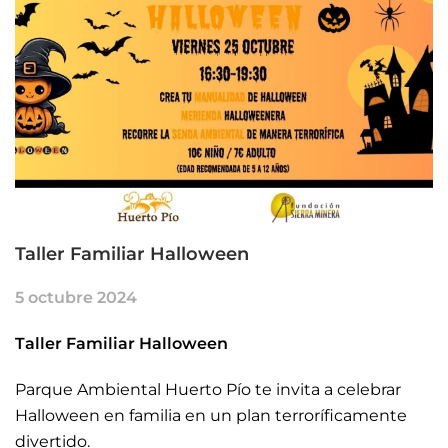
Taller Familiar Halloween
5 octubre 2024
Taller Familiar Halloween
Parque Ambiental Huerto Pío te invita a celebrar
Halloween en familia en un plan terroríficamente
divertido.