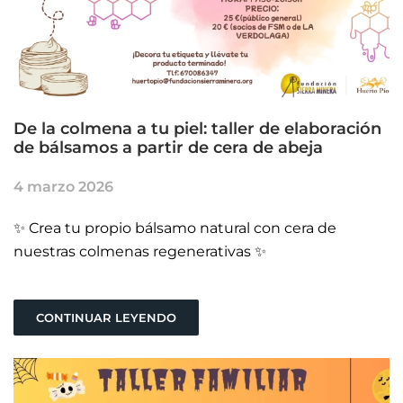
De la colmena a tu piel: taller de elaboración
de bálsamos a partir de cera de abeja
4 marzo 2026
✨ Crea tu propio bálsamo natural con cera de
nuestras colmenas regenerativas ✨
CONTINUAR LEYENDO