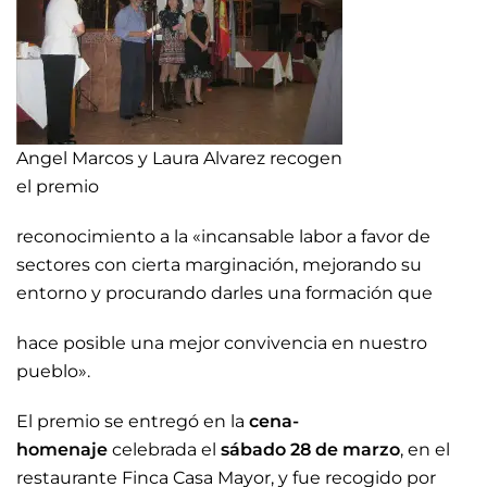
Angel Marcos y Laura Alvarez recogen
el premio
reconocimiento a la «incansable labor a favor de
sectores con cierta marginación, mejorando su
entorno y procurando darles una formación que
hace posible una mejor convivencia en nuestro
pueblo».
El premio se entregó en la
cena-
homenaje
celebrada el
sábado 28 de marzo
, en el
restaurante Finca Casa Mayor, y fue recogido por