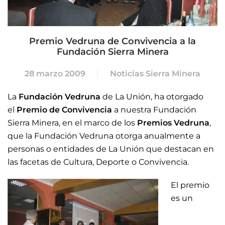
Premio Vedruna de Convivencia a la
Fundación Sierra Minera
28 marzo 2009
Noticias Sierra Minera
La
Fundación Vedruna
de La Unión, ha otorgado
el
Premio de Convivencia
a nuestra Fundación
Sierra Minera, en el marco de los
Premios Vedruna
,
que la Fundación Vedruna otorga anualmente a
personas o entidades de La Unión que destacan en
las facetas de Cultura, Deporte o Convivencia.
El premio
es un