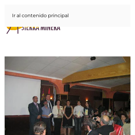
Ir al contenido principal