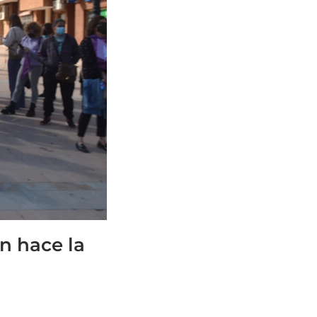
n hace la