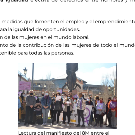
de medidas que fomenten el empleo y el emprendimient
ara la igualdad de oportunidades.
n de las mujeres en el mundo laboral.
nto de la contribución de las mujeres de todo el mund
enible para todas las personas.
Lectura del manifiesto del 8M entre el