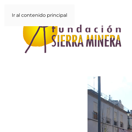
Ir al contenido principal