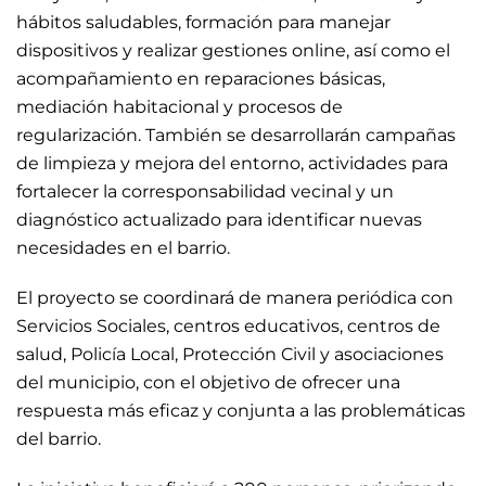
hábitos saludables, formación para manejar
dispositivos y realizar gestiones online, así como el
acompañamiento en reparaciones básicas,
mediación habitacional y procesos de
regularización. También se desarrollarán campañas
de limpieza y mejora del entorno, actividades para
fortalecer la corresponsabilidad vecinal y un
diagnóstico actualizado para identificar nuevas
necesidades en el barrio.
El proyecto se coordinará de manera periódica con
Servicios Sociales, centros educativos, centros de
salud, Policía Local, Protección Civil y asociaciones
del municipio, con el objetivo de ofrecer una
respuesta más eficaz y conjunta a las problemáticas
del barrio.