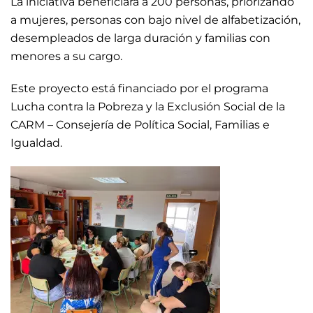
La iniciativa beneficiará a 200 personas, priorizando
a mujeres, personas con bajo nivel de alfabetización,
desempleados de larga duración y familias con
menores a su cargo.
Este proyecto está financiado por el programa
Lucha contra la Pobreza y la Exclusión Social de la
CARM – Consejería de Política Social, Familias e
Igualdad.