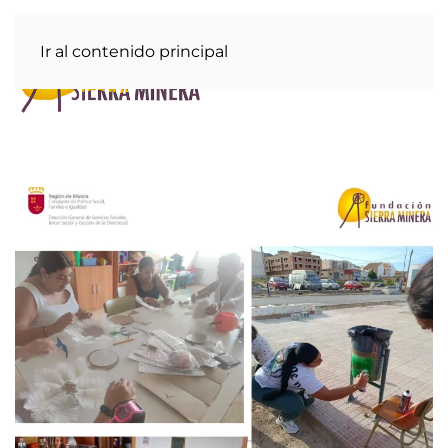
Ir al contenido principal