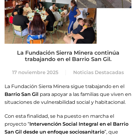
La Fundación Sierra Minera continúa
trabajando en el Barrio San Gil.
17 noviembre 2025
Noticias Destacadas
La Fundación Sierra Minera sigue trabajando en el
Barrio San Gil
para apoyar a las familias que viven en
situaciones de vulnerabilidad social y habitacional.
Con esta finalidad, se ha puesto en marcha el
proyecto “
Intervención Social Integral en el Barrio
San Gil desde un enfoque sociosanitario
”, que