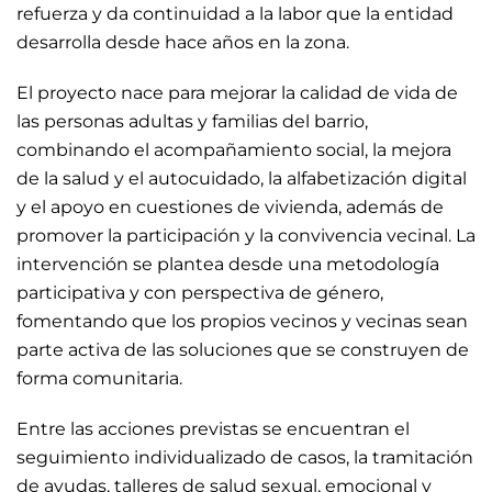
refuerza y da continuidad a la labor que la entidad
desarrolla desde hace años en la zona.
El proyecto nace para mejorar la calidad de vida de
las personas adultas y familias del barrio,
combinando el acompañamiento social, la mejora
de la salud y el autocuidado, la alfabetización digital
y el apoyo en cuestiones de vivienda, además de
promover la participación y la convivencia vecinal. La
intervención se plantea desde una metodología
participativa y con perspectiva de género,
fomentando que los propios vecinos y vecinas sean
parte activa de las soluciones que se construyen de
forma comunitaria.
Entre las acciones previstas se encuentran el
seguimiento individualizado de casos, la tramitación
de ayudas, talleres de salud sexual, emocional y